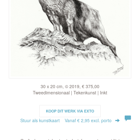
30 x 20 cm, © 2019, € 375,00
Tweedimensionaal | Tekenkunst | Inkt
KOOP DIT WERK VIA EXTO
Stuur als kunstkaart
Vanaf € 2,95 excl. porto